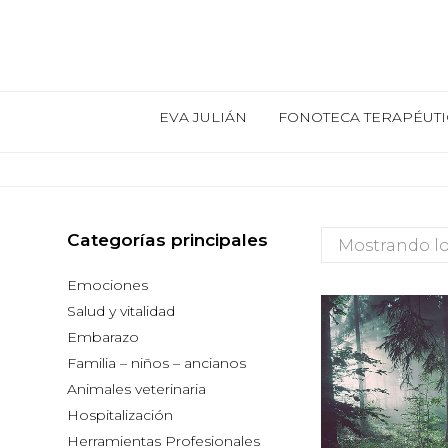
EVA JULIÁN
FONOTECA TERAPÉUTI
Categorías principales
Mostrando lo
Emociones
Salud y vitalidad
Embarazo
Familia – niños – ancianos
Animales veterinaria
Hospitalización
Herramientas Profesionales