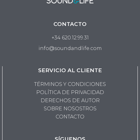
CONTACTO
+34 620.12.99.31
info@soundandlife.com
SERVICIO AL CLIENTE
TÉRMINOS Y CONDICIONES
POLÍTICA DE PRIVACIDAD
DERECHOS DE AUTOR
SOBRE NOSOSTROS
CONTACTO
SÍGUENOS