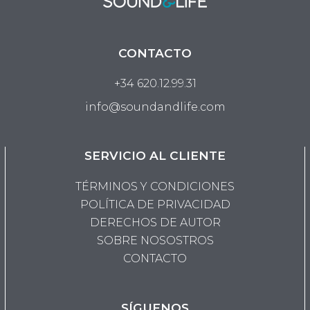
CONTACTO
+34 620.12.99.31
info@soundandlife.com
SERVICIO AL CLIENTE
TÉRMINOS Y CONDICIONES
POLÍTICA DE PRIVACIDAD
DERECHOS DE AUTOR
SOBRE NOSOSTROS
CONTACTO
SÍGUENOS