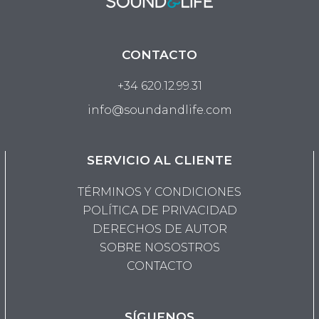
CONTACTO
+34 620.12.99.31
info@soundandlife.com
SERVICIO AL CLIENTE
TÉRMINOS Y CONDICIONES
POLÍTICA DE PRIVACIDAD
DERECHOS DE AUTOR
SOBRE NOSOSTROS
CONTACTO
SÍGUENOS