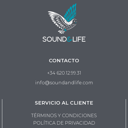
CONTACTO
+34 620.12.99.31
info@soundandlife.com
SERVICIO AL CLIENTE
TÉRMINOS Y CONDICIONES
POLÍTICA DE PRIVACIDAD