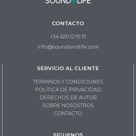
CONTACTO
+34 620.12.99.31
info@soundandlife.com
SERVICIO AL CLIENTE
TÉRMINOS Y CONDICIONES
POLÍTICA DE PRIVACIDAD
DERECHOS DE AUTOR
SOBRE NOSOSTROS
CONTACTO
SÍGUENOS