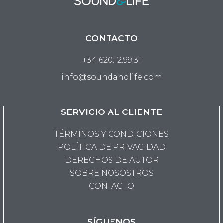
CONTACTO
+34 620.12.99.31
info@soundandlife.com
SERVICIO AL CLIENTE
TÉRMINOS Y CONDICIONES
POLÍTICA DE PRIVACIDAD
DERECHOS DE AUTOR
SOBRE NOSOSTROS
CONTACTO
SÍGUENOS