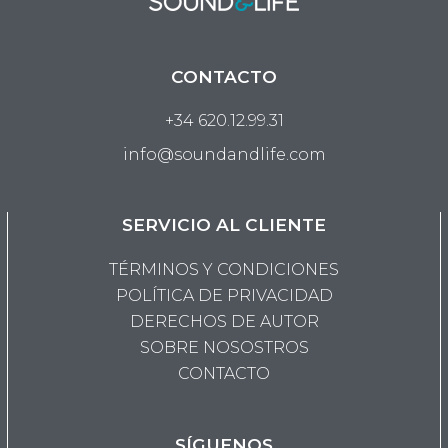
CONTACTO
+34 620.12.99.31
info@soundandlife.com
SERVICIO AL CLIENTE
TÉRMINOS Y CONDICIONES
POLÍTICA DE PRIVACIDAD
DERECHOS DE AUTOR
SOBRE NOSOSTROS
CONTACTO
SÍGUENOS