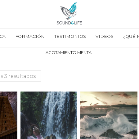
CA
FORMACIÓN
TESTIMONIOS
VIDEOS
¿QUÉ 
AGOTAMIENTO MENTAL
s 3 resultados