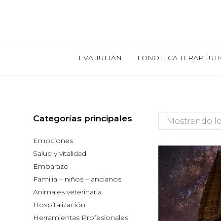
EVA JULIÁN
FONOTECA TERAPÉUTI
Categorías principales
Mostrando lo
Emociones
Salud y vitalidad
Embarazo
Familia – niños – ancianos
Animales veterinaria
Hospitalización
Herramientas Profesionales