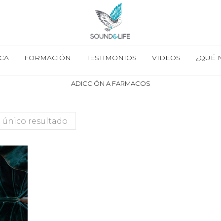
CA
FORMACIÓN
TESTIMONIOS
VIDEOS
¿QUÉ 
ADICCIÓN A FARMACOS
 único resultado