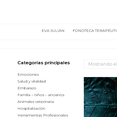
EVA JULIÁN
FONOTECA TERAPÉUTI
Categorías principales
Mostrando el
Emociones
Salud y vitalidad
Embarazo
Familia – niños – ancianos
Animales veterinaria
Hospitalización
Herramientas Profesionales