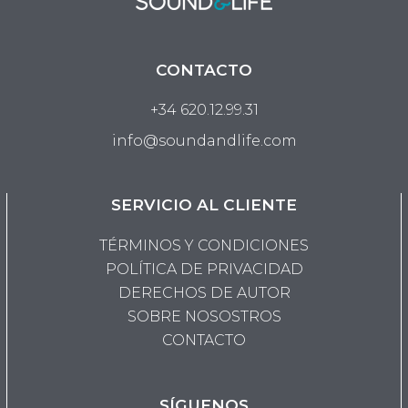
CONTACTO
+34 620.12.99.31
info@soundandlife.com
SERVICIO AL CLIENTE
TÉRMINOS Y CONDICIONES
POLÍTICA DE PRIVACIDAD
DERECHOS DE AUTOR
SOBRE NOSOSTROS
CONTACTO
SÍGUENOS