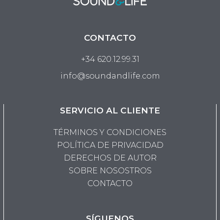
CONTACTO
+34 620.12.99.31
info@soundandlife.com
SERVICIO AL CLIENTE
TÉRMINOS Y CONDICIONES
POLÍTICA DE PRIVACIDAD
DERECHOS DE AUTOR
SOBRE NOSOSTROS
CONTACTO
SÍGUENOS