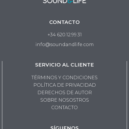
CONTACTO
+34 620.12.99.31
info@soundandlife.com
SERVICIO AL CLIENTE
TÉRMINOS Y CONDICIONES
POLÍTICA DE PRIVACIDAD
DERECHOS DE AUTOR
SOBRE NOSOSTROS
CONTACTO
SÍGUENOS