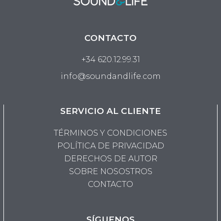
CONTACTO
+34 620.12.99.31
info@soundandlife.com
SERVICIO AL CLIENTE
TÉRMINOS Y CONDICIONES
POLÍTICA DE PRIVACIDAD
DERECHOS DE AUTOR
SOBRE NOSOSTROS
CONTACTO
SÍGUENOS