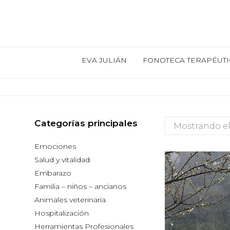
EVA JULIÁN
FONOTECA TERAPÉUTI
Categorías principales
Mostrando el
Emociones
Salud y vitalidad
Embarazo
Familia – niños – ancianos
Animales veterinaria
Hospitalización
Herramientas Profesionales