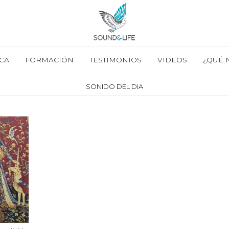
CA
FORMACIÓN
TESTIMONIOS
VIDEOS
¿QUÉ 
SONIDO DEL DIA