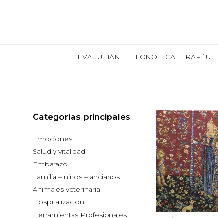
EVA JULIÁN
FONOTECA TERAPÉUTI
Categorías principales
Emociones
Salud y vitalidad
Embarazo
Familia – niños – ancianos
Animales veterinaria
Hospitalización
Herramientas Profesionales