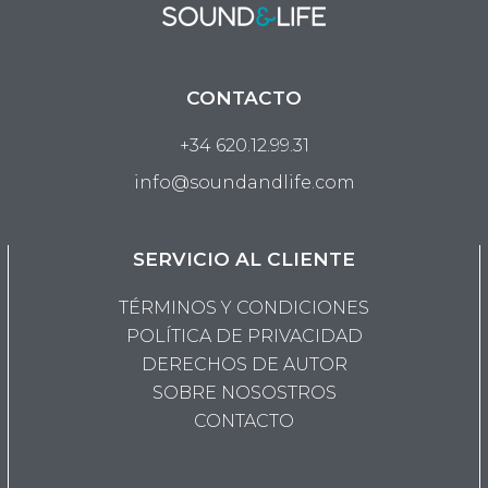
CONTACTO
+34 620.12.99.31
info@soundandlife.com
SERVICIO AL CLIENTE
TÉRMINOS Y CONDICIONES
POLÍTICA DE PRIVACIDAD
DERECHOS DE AUTOR
SOBRE NOSOSTROS
CONTACTO