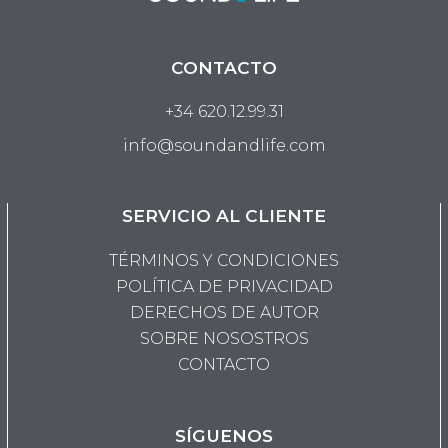
CONTACTO
+34 620.12.99.31
info@soundandlife.com
SERVICIO AL CLIENTE
TÉRMINOS Y CONDICIONES
POLÍTICA DE PRIVACIDAD
DERECHOS DE AUTOR
SOBRE NOSOSTROS
CONTACTO
SÍGUENOS