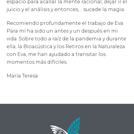
espacio para acallar la mente racional, dejar ir el
juicio y el análisis y entonces,… sucede la magia.
Recomiendo profundamente el trabajo de Eva.
Para mí ha sido un antes y un después en mi
vida. Sobre todo a raíz de la pandemia y durante
ella, la Bioacústica y los Retiros en la Naturaleza
con Eva, me han ayudado a transitar los
momentos más difíciles.
María Teresa