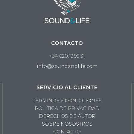
CONTACTO
+34 620.12.99.31
info@soundandlife.com
SERVICIO AL CLIENTE
TÉRMINOS Y CONDICIONES
POLÍTICA DE PRIVACIDAD
DERECHOS DE AUTOR
SOBRE NOSOSTROS
CONTACTO