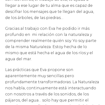
llegar a ese lugar de tu alma que es capaz de
descifrar los mensajes que te llegan del agua,
de los árboles, de las piedras…
Gracias al trabajo con Eva he podido ir más
profundo en mi relación con la naturaleza y
comprender realmente quién soy. Yo soy parte
de la misma Naturaleza. Estoy hecha de lo
mismo que está hecha el agua de los ríos y el
agua del mar.
Las prácticas que Eva propone son
aparentemente muy sencillas pero
profundamente transformadoras. La Naturaleza
nos habla, continuamente está interactuando
con nosotros a través de los sonidos, de los
pájaros, del agua… solo hay que permitir el