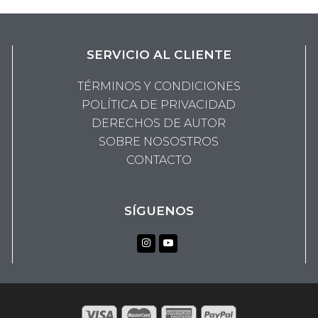
SERVICIO AL CLIENTE
TÉRMINOS Y CONDICIONES
POLÍTICA DE PRIVACIDAD
DERECHOS DE AUTOR
SOBRE NOSOSTROS
CONTACTO
SÍGUENOS
Instagram
Youtube