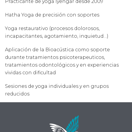
Practicante de yoga Iyengar desde 2009
Hatha Yoga de precisión con soportes
Yoga restaurativo (procesos dolorosos,
incapacitantes, agotamiento, inquietud…)
Aplicación de la Bioacústica como soporte
durante tratamientos psicoterapeuticos,
tratamientos odontológicos y en experiencias
vividas con dificultad
Sesiones de yoga individuales y en grupos
reducidos