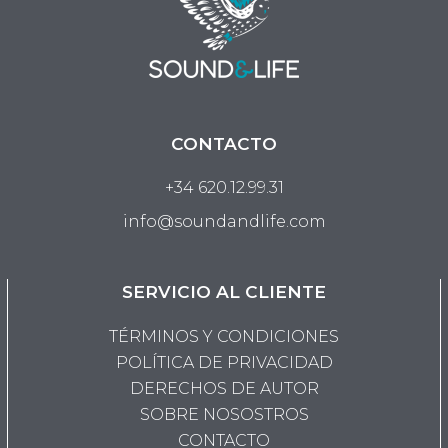
CONTACTO
+34 620.12.99.31
info@soundandlife.com
SERVICIO AL CLIENTE
TÉRMINOS Y CONDICIONES
POLÍTICA DE PRIVACIDAD
DERECHOS DE AUTOR
SOBRE NOSOSTROS
CONTACTO