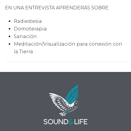
EN UNA ENTREVISTA APRENDERÁS SOBRE:
Radiestesia
Domoterapia
Sanación
Meditación/Visualización para conexión con
la Tierra