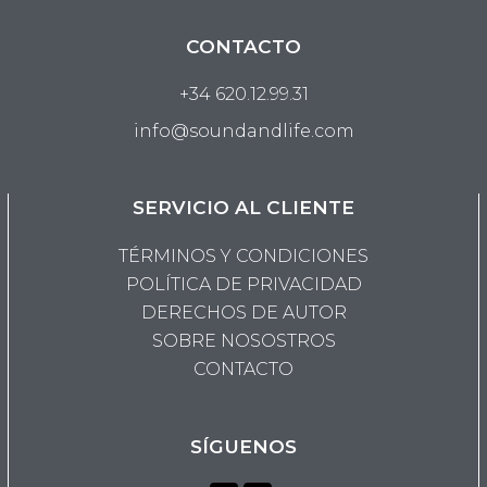
CONTACTO
+34 620.12.99.31
info@soundandlife.com
SERVICIO AL CLIENTE
TÉRMINOS Y CONDICIONES
POLÍTICA DE PRIVACIDAD
DERECHOS DE AUTOR
SOBRE NOSOSTROS
CONTACTO
SÍGUENOS