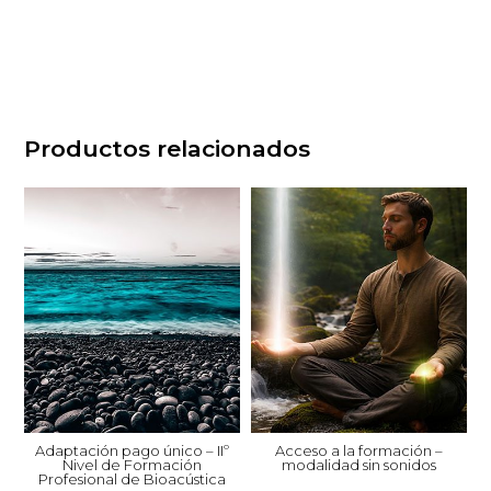
Productos relacionados
Adaptación pago único – IIº
Acceso a la formación –
Nivel de Formación
modalidad sin sonidos
Profesional de Bioacústica