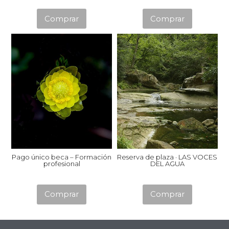
Comprar
Comprar
Pago único beca – Formación
Reserva de plaza · LAS VOCES
profesional
DEL AGUA
Comprar
Comprar