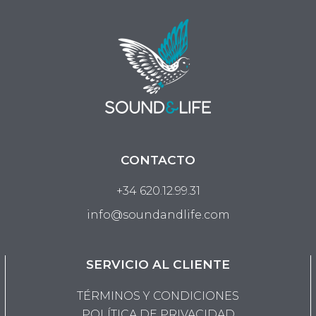
CONTACTO
+34 620.12.99.31
info@soundandlife.com
SERVICIO AL CLIENTE
TÉRMINOS Y CONDICIONES
POLÍTICA DE PRIVACIDAD