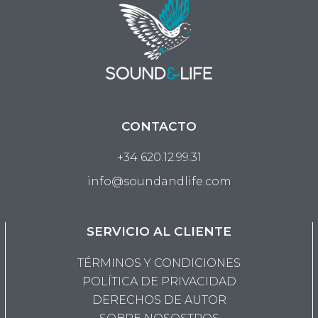
CONTACTO
+34 620.12.99.31
info@soundandlife.com
SERVICIO AL CLIENTE
TÉRMINOS Y CONDICIONES
POLÍTICA DE PRIVACIDAD
DERECHOS DE AUTOR