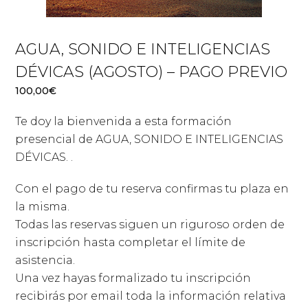
AGUA, SONIDO E INTELIGENCIAS
DÉVICAS (AGOSTO) – PAGO PREVIO
100,00
€
Te doy la bienvenida a esta formación
presencial de AGUA, SONIDO E INTELIGENCIAS
DÉVICAS. .
Con el pago de tu reserva confirmas tu plaza en
la misma.
Todas las reservas siguen un riguroso orden de
inscripción hasta completar el límite de
asistencia.
Una vez hayas formalizado tu inscripción
recibirás por email toda la información relativa