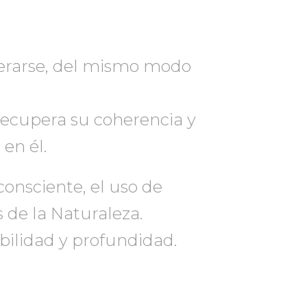
perarse, del mismo modo
recupera su coherencia y
en él.
consciente, el uso de
 de la Naturaleza.
bilidad y profundidad.