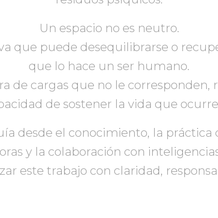
Un espacio no es neutro.
va que puede desequilibrarse o recu
que lo hace un ser humano.
ra de cargas que no le corresponden, 
pacidad de sostener la vida que ocurre 
ía desde el conocimiento, la práctica 
ras y la colaboración con inteligencias
zar este trabajo con claridad, responsa