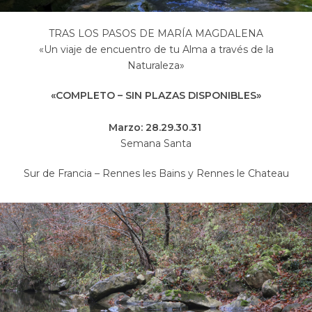
TRAS LOS PASOS DE MARÍA MAGDALENA
«Un viaje de encuentro de tu Alma a través de la
Naturaleza»
«COMPLETO – SIN PLAZAS DISPONIBLES»
Marzo: 28.29.30.31
Semana Santa
Sur de Francia – Rennes les Bains y Rennes le Chateau