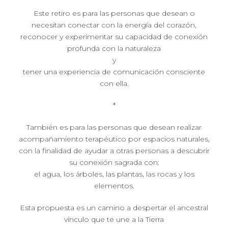
Este retiro es para las personas que desean o
necesitan conectar con la energía del corazón,
reconocer y experimentar su capacidad de conexión
profunda con la naturaleza
y
tener una experiencia de comunicación consciente
con ella.
*
También es para las personas que desean realizar
acompañamiento terapéutico por espacios naturales,
con la finalidad de ayudar a otras personas a descubrir
su conexión sagrada con:
el agua, los árboles, las plantas, las rocas y los
elementos.
Esta propuesta es un camino a despertar el ancestral
vínculo que te une a la Tierra