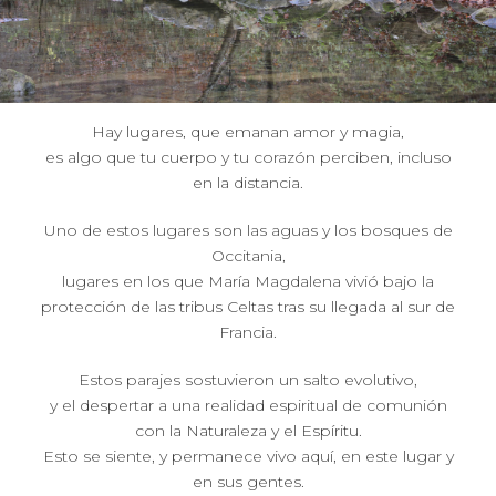
Hay lugares, que emanan amor y magia,
es algo que tu cuerpo y tu corazón perciben, incluso
en la distancia.
Uno de estos lugares son las aguas y los bosques de
Occitania,
lugares en los que María Magdalena vivió bajo la
protección de las tribus Celtas tras su llegada al sur de
Francia.
Estos parajes sostuvieron un salto evolutivo,
y el despertar a una realidad espiritual de comunión
con la Naturaleza y el Espíritu.
Esto se siente, y permanece vivo aquí, en este lugar y
en sus gentes.