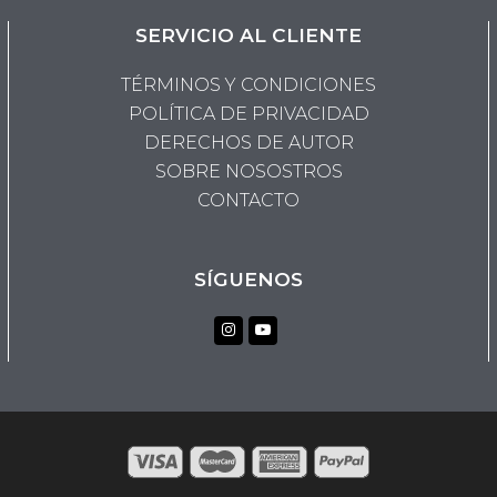
SERVICIO AL CLIENTE
TÉRMINOS Y CONDICIONES
POLÍTICA DE PRIVACIDAD
DERECHOS DE AUTOR
SOBRE NOSOSTROS
CONTACTO
SÍGUENOS
Instagram
Youtube