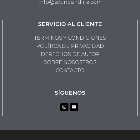
info@soundandlife.com
SERVICIO AL CLIENTE
TÉRMINOS Y CONDICIONES
POLÍTICA DE PRIVACIDAD
DERECHOS DE AUTOR
SOBRE NOSOSTROS
CONTACTO
SÍGUENOS
Instagram
Youtube